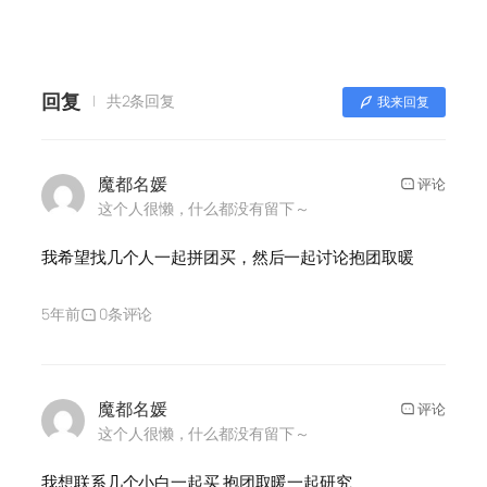
回复
共2条回复
我来回复
魔都名媛
评论
这个人很懒，什么都没有留下～
我希望找几个人一起拼团买，然后一起讨论抱团取暖
5年前
0条评论
魔都名媛
评论
这个人很懒，什么都没有留下～
我想联系几个小白一起买 抱团取暖一起研究