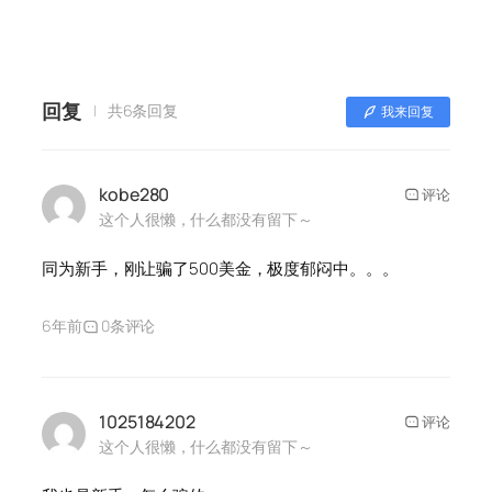
回复
共6条回复
我来回复
kobe280
评论
这个人很懒，什么都没有留下～
同为新手，刚让骗了500美金，极度郁闷中。。。
6年前
0条评论
1025184202
评论
这个人很懒，什么都没有留下～