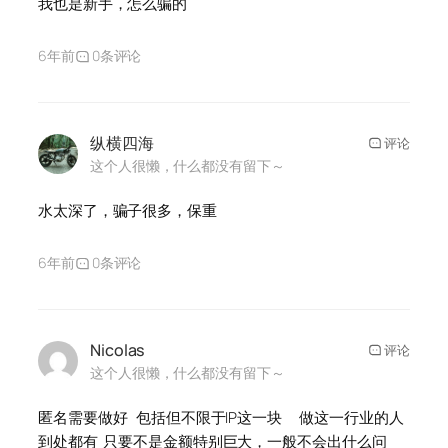
我也是新手，怎么骗的
6年前
0条评论
纵横四海
评论
这个人很懒，什么都没有留下～
水太深了，骗子很多，保重
6年前
0条评论
Nicolas
评论
这个人很懒，什么都没有留下～
匿名需要做好 包括但不限于IP这一块 做这一行业的人
到处都有 只要不是金额特别巨大，一般不会出什么问