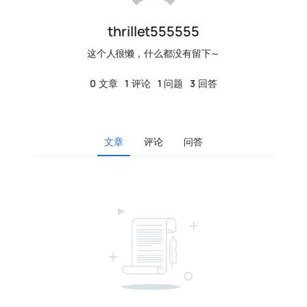
thrillet555555
这个人很懒，什么都没有留下～
0
文章
1
评论
1
问题
3
回答
文章
评论
问答