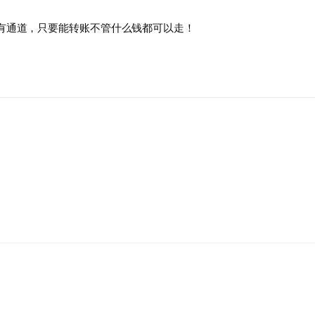
件！另有通道，只要能转账不管什么钱都可以走！