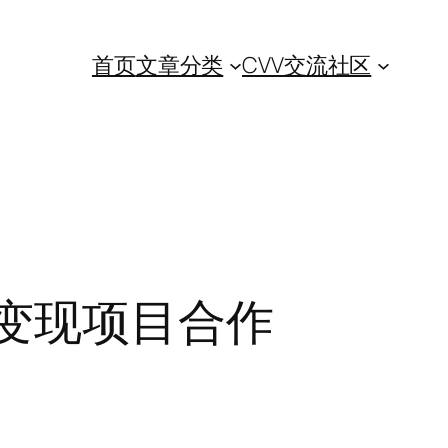
首页
文章分类
CVV交流社区
变现项目合作