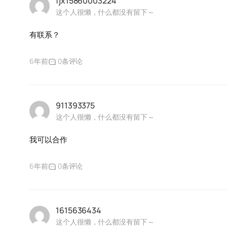
fjx15860003224
这个人很懒，什么都没有留下～
有联系？
6年前
0条评论
911393375
这个人很懒，什么都没有留下～
我可以合作
6年前
0条评论
1615636434
这个人很懒，什么都没有留下～