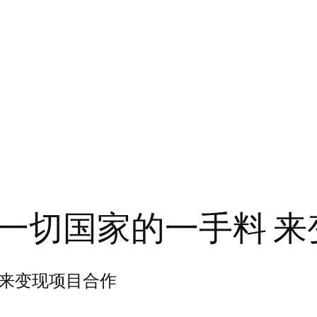
一切国家的一手料 来
 来变现项目合作