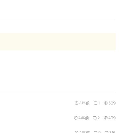
4年前
1
509
4年前
2
409
4年前
0
316