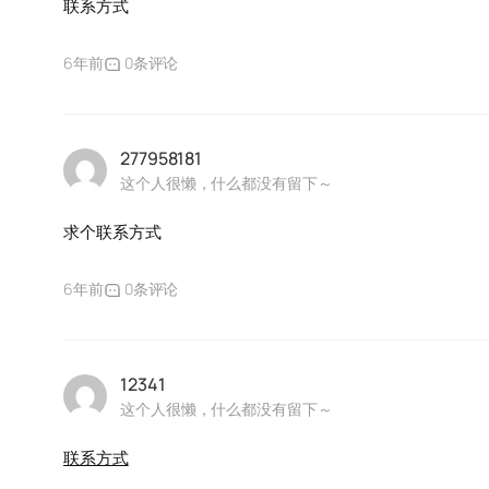
联系方式
6年前
0条评论
277958181
这个人很懒，什么都没有留下～
求个联系方式
6年前
0条评论
12341
这个人很懒，什么都没有留下～
联系方式