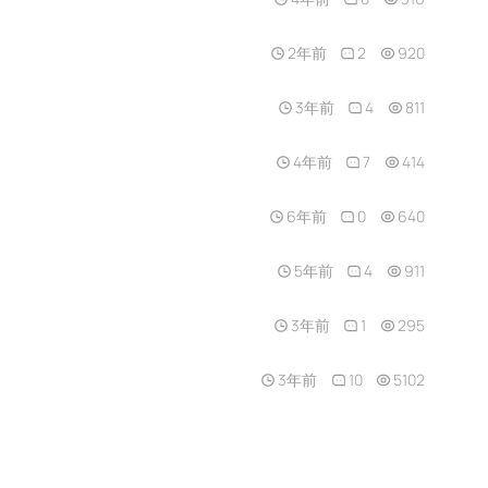
2年前
2
920
3年前
4
811
4年前
7
414
6年前
0
640
5年前
4
911
3年前
1
295
3年前
10
5102