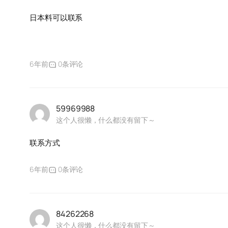
日本料可以联系
6年前
0条评论
59969988
这个人很懒，什么都没有留下～
联系方式
6年前
0条评论
84262268
这个人很懒，什么都没有留下～