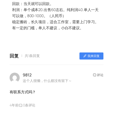
回款：当天就可以回款。
利润：单个成本20.出售60左右。纯利润40.单人一天
可以做，800-1000。（人民币）
稳定搬砖，长久项目，适合工作室，需要上门学习。
有一定的门槛，单人不建议，小白不建议。
回复
共1条回复
我来回复
9812
评论
这个人很懒，什么都没有留下～
有联系方式吗？
4年前
0条评论