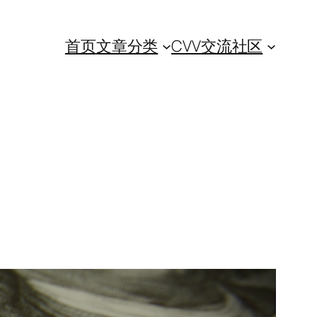
首页
文章分类
CVV交流社区