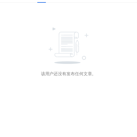
该用户还没有发布任何文章。