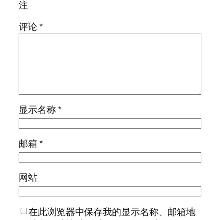
注
评论
*
显示名称
*
邮箱
*
网站
在此浏览器中保存我的显示名称、邮箱地