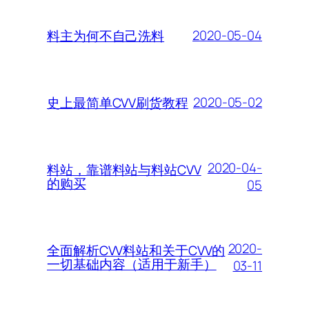
2020-05-04
料主为何不自己洗料
2020-05-02
史上最简单CVV刷货教程
2020-04-
料站，靠谱料站与料站CVV
的购买
05
2020-
全面解析CVV料站和关于CVV的
一切基础内容（适用于新手）
03-11