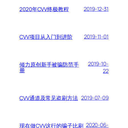
2019-12-31
2020年CVV终极教程
2019-11-01
CVV项目从入门到进阶
2019-10-
倾力原创新手被骗防范手
册
22
2019-07-09
CVV通道及常见盗刷方法
2020-06-
现在做CVV这行的骗子比刷