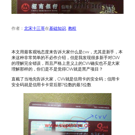
作者：
北宋十三哥
在
基础知识
, 
教程
本文用最客观地态度来告诉大家什么是cvv，尤其是新手，本
来这种非常简单的不必作介绍，但是我发现很多新手对CVV
的理解完全错误，而且严格上意义上的CVV确实也不是大家
理解那样的，你们是不是觉得CVV就是黑产项目？
直截了当地先告诉大家，CVV就是信用卡的安全码；信用卡
安全码就是信用卡卡背后那7位数的最3位数