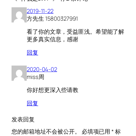
2019-11-22
方先生 15800327991
看了你的文章，受益匪浅。希望能了解
更多真实信息，感谢
回复
2020-04-02
miss周
你好想更深入些请教
回复
发表回复
您的邮箱地址不会被公开。
必填项已用
*
标