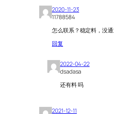
2020-11-23
11788584
怎么联系？稳定料，没通
回复
2022-04-22
dsadasa
还有料 吗
2021-12-11