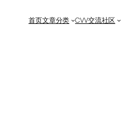
首页
文章分类
CVV交流社区