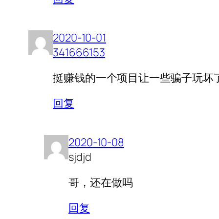
2020-10-01
341666153
挺赚钱的一个项目让一些骗子玩坏
回复
2020-10-08
sjdjd
哥，还在做吗
回复