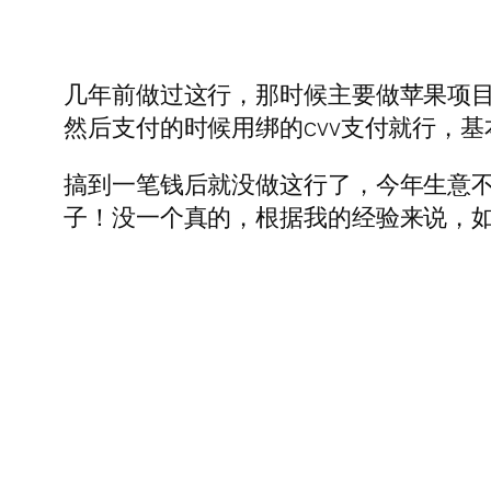
几年前做过这行，那时候主要做苹果项目
然后支付的时候用绑的cvv支付就行，
搞到一笔钱后就没做这行了，今年生意
子！没一个真的，根据我的经验来说，如