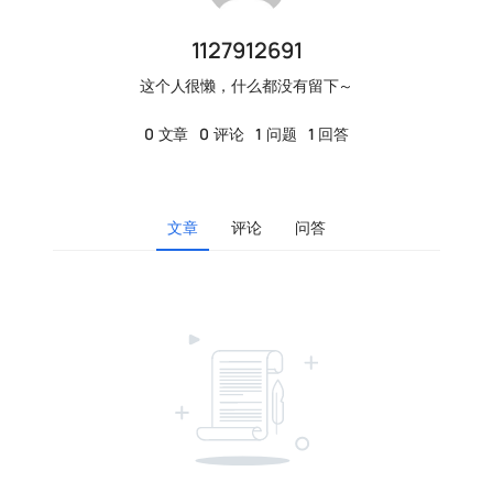
1127912691
这个人很懒，什么都没有留下～
0
文章
0
评论
1
问题
1
回答
文章
评论
问答