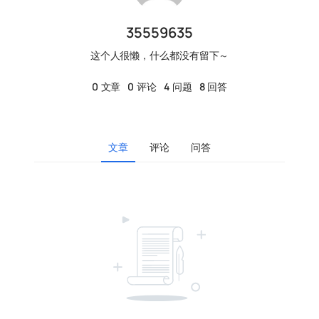
35559635
这个人很懒，什么都没有留下～
0
文章
0
评论
4
问题
8
回答
文章
评论
问答