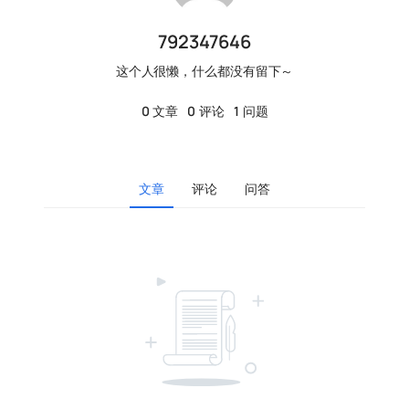
792347646
这个人很懒，什么都没有留下～
0
文章
0
评论
1
问题
文章
评论
问答