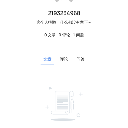
2193234968
这个人很懒，什么都没有留下～
0
文章
0
评论
1
问题
文章
评论
问答