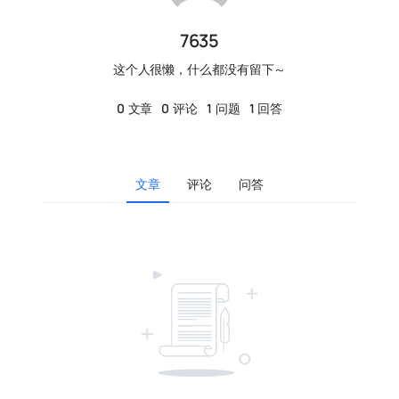
7635
这个人很懒，什么都没有留下～
0
文章
0
评论
1
问题
1
回答
文章
评论
问答