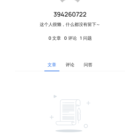
394260722
这个人很懒，什么都没有留下～
0
文章
0
评论
1
问题
文章
评论
问答