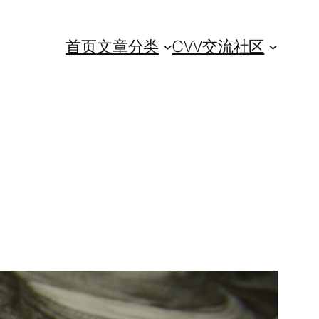
首页
文章分类
CVV交流社区