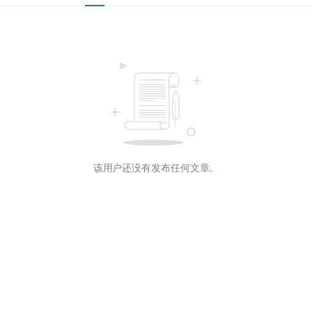
该用户还没有发布任何文章。