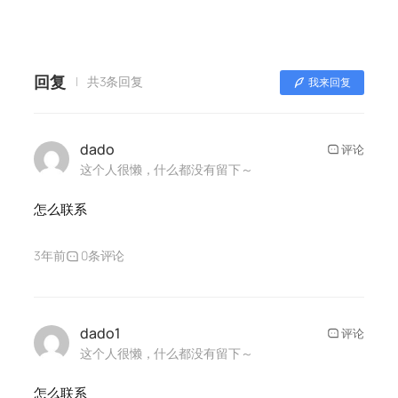
回复
共3条回复
我来回复
dado
评论
这个人很懒，什么都没有留下～
怎么联系
3年前
0条评论
dado1
评论
这个人很懒，什么都没有留下～
怎么联系