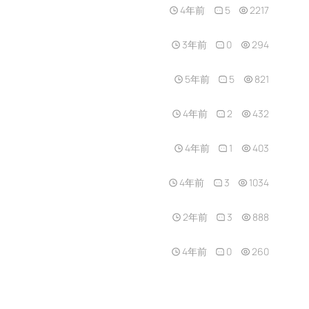
4年前
5
2217
3年前
0
294
5年前
5
821
4年前
2
432
4年前
1
403
4年前
3
1034
2年前
3
888
4年前
0
260