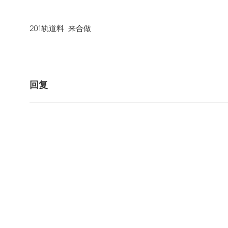
201轨道料 来合做
回复