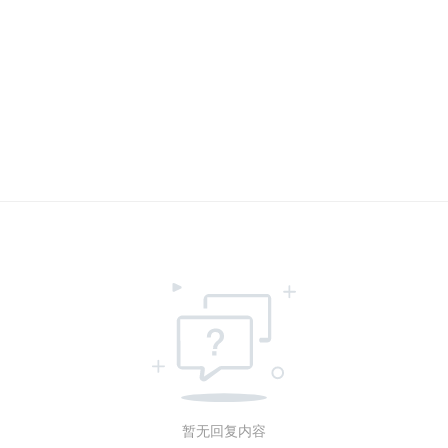
暂无回复内容