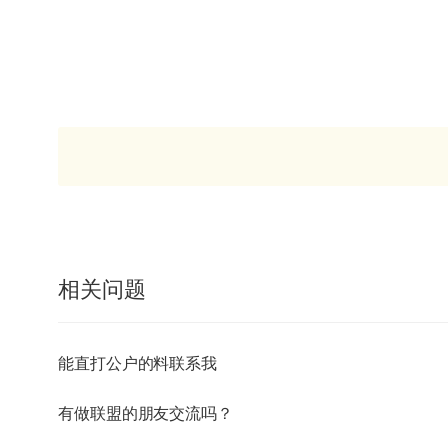
相关问题
能直打公户的料联系我
有做联盟的朋友交流吗？