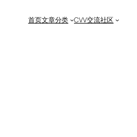
首页
文章分类
CVV交流社区