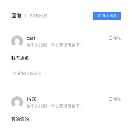
回复
共3条回复
我来回复
cart
评论
这个人很懒，什么都没有留下～
我有通道
4年前
0条评论
1478
评论
这个人很懒，什么都没有留下～
真的假的