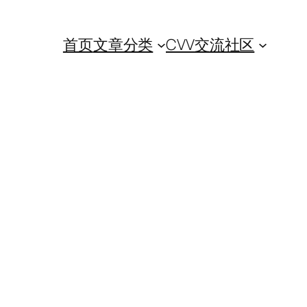
首页
文章分类
CVV交流社区