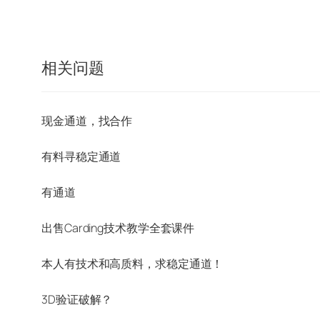
相关问题
现金通道，找合作
有料寻稳定通道
有通道
出售Carding技术教学全套课件
本人有技术和高质料，求稳定通道！
3D验证破解？