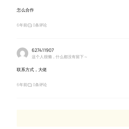
怎么合作
6年前
0条评论
627411907
这个人很懒，什么都没有留下～
联系方式，大佬
6年前
0条评论