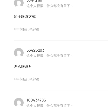
人生无悔
这个人很懒，什么都没有留下～
留个联系方式
6年前
0条评论
53426203
这个人很懒，什么都没有留下～
怎么联系呀
6年前
0条评论
180434786
这个人很懒，什么都没有留下～