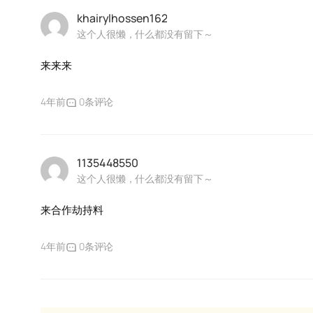
khairylhossen162
这个人很懒，什么都没有留下～
来来来
4年前
0条评论
1135448550
这个人很懒，什么都没有留下～
来合作劫持料
4年前
0条评论