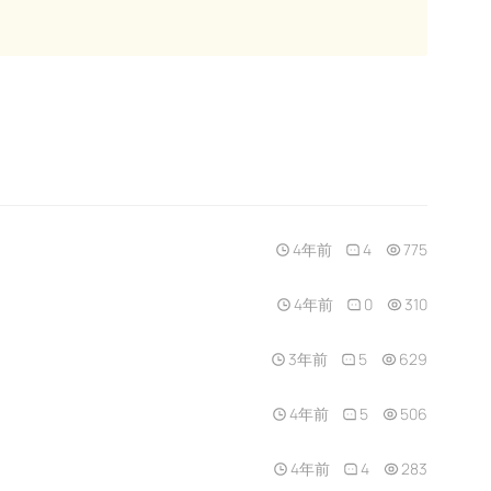
4年前
4
775
4年前
0
310
3年前
5
629
4年前
5
506
4年前
4
283