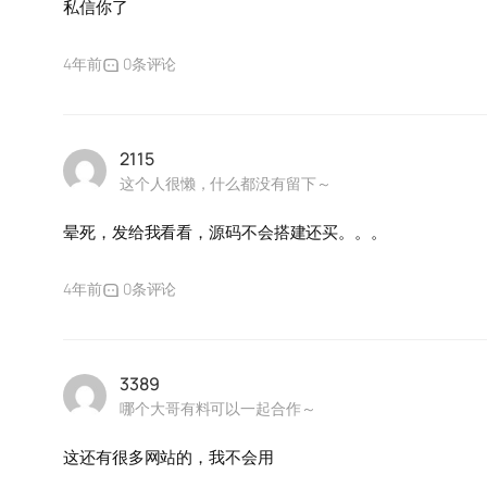
私信你了
4年前
0条评论
2115
这个人很懒，什么都没有留下～
晕死，发给我看看，源码不会搭建还买。。。
4年前
0条评论
3389
哪个大哥有料可以一起合作～
这还有很多网站的，我不会用