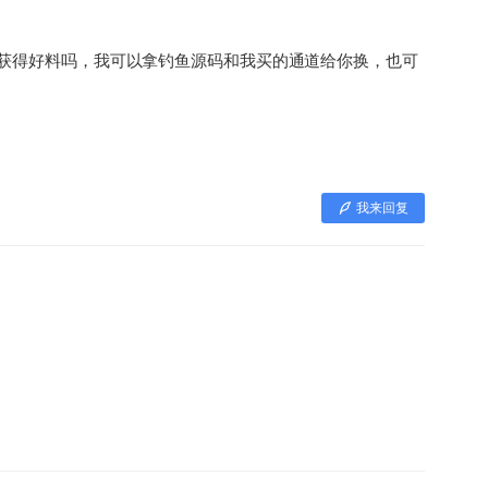
么获得好料吗，我可以拿钓鱼源码和我买的通道给你换，也可
我来回复