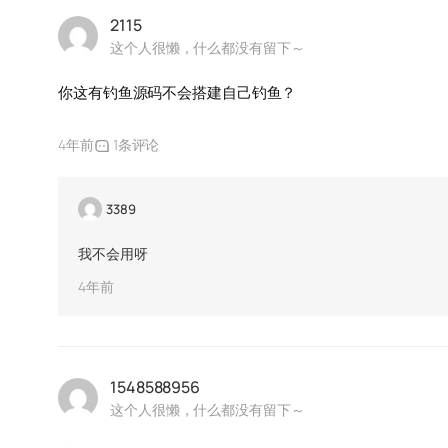
2115
这个人很懒，什么都没有留下～
你这有钓鱼源码不会搭建自己钓鱼？
4年前
1条评论
3389
我不会用呀
4年前
1548588956
这个人很懒，什么都没有留下～