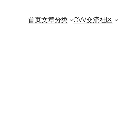
首页
文章分类
CVV交流社区