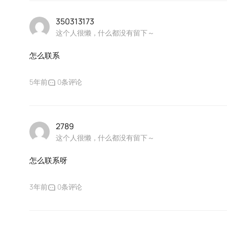
350313173
这个人很懒，什么都没有留下～
怎么联系
5年前
0条评论
2789
这个人很懒，什么都没有留下～
怎么联系呀
3年前
0条评论