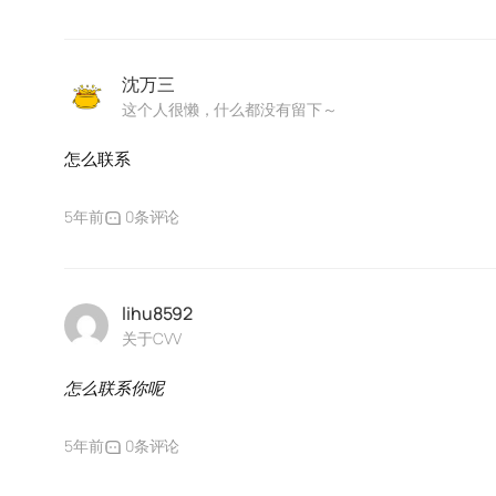
沈万三
这个人很懒，什么都没有留下～
怎么联系
5年前
0条评论
lihu8592
关于CVV
怎么联系你呢
5年前
0条评论