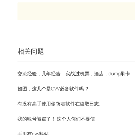
相关问题
交流经验，几年经验，实战过机票，酒店，dump刷卡
如图，这几个是CVV必备软件吗 ？
有没有高手使用偷窃者软件在盗取日志.
我的账号被盗了！ 这个人你们不要信
手里有cvv料站