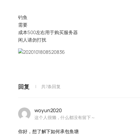
钓鱼
需要
成本500左右用于购买服务器
闲人请勿打扰
回复
共7条回复
woyun2020
这个人很懒，什么都没有留下～
你好，想了解下如何承包鱼塘