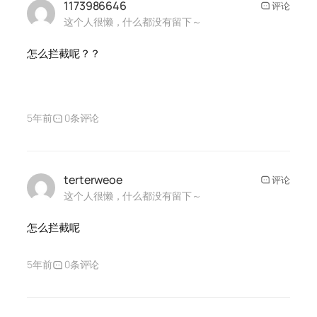
1173986646
评论
这个人很懒，什么都没有留下～
怎么拦截呢？？
5年前
0条评论
terterweoe
评论
这个人很懒，什么都没有留下～
怎么拦截呢
5年前
0条评论