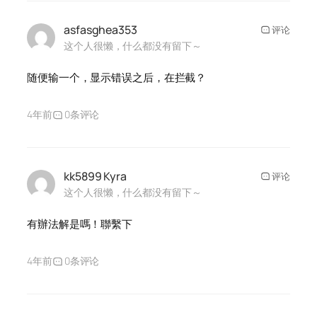
asfasghea353
评论
这个人很懒，什么都没有留下～
随便输一个，显示错误之后，在拦截？
4年前
0条评论
kk5899 Kyra
评论
这个人很懒，什么都没有留下～
有辦法解是嗎！聯繫下
4年前
0条评论