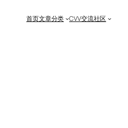
首页
文章分类
CVV交流社区