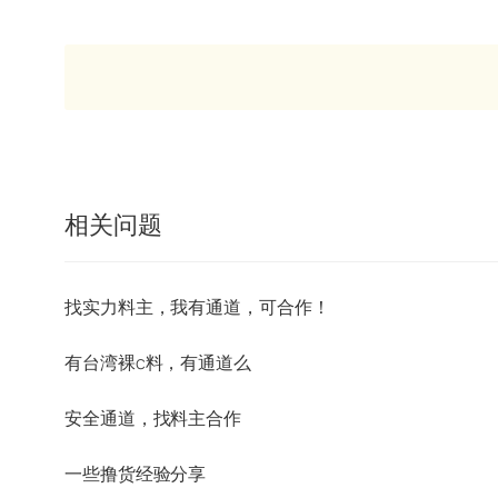
相关问题
找实力料主，我有通道，可合作！
有台湾裸c料，有通道么
安全通道，找料主合作
一些撸货经验分享