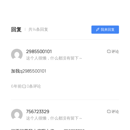
回复
共14条回复
我来回复
2985500101
评论
这个人很懒，什么都没有留下～
加我q2985500101
6年前
0条评论
756723329
评论
这个人很懒，什么都没有留下～