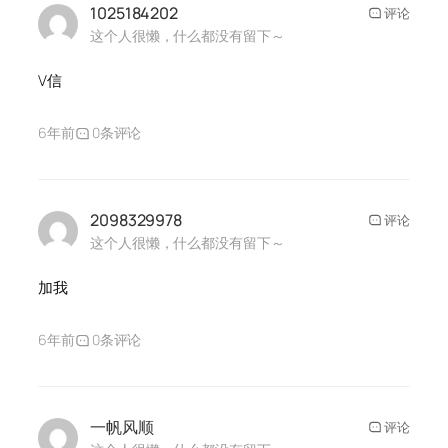
1025184202
评论
这个人很懒，什么都没有留下～
V信
6年前
0条评论
2098329978
评论
这个人很懒，什么都没有留下～
加我
6年前
0条评论
一帆风顺
评论