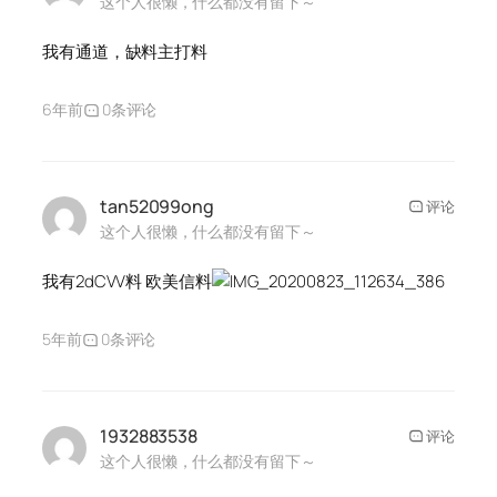
这个人很懒，什么都没有留下～
我有通道，缺料主打料
6年前
0条评论
tan52099ong
评论
这个人很懒，什么都没有留下～
我有2dCVV料 欧美信料
5年前
0条评论
1932883538
评论
这个人很懒，什么都没有留下～