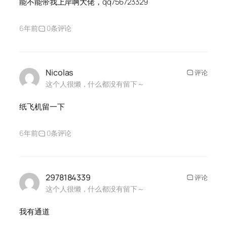
能不能带我上岸啊大佬，qq756723329
6年前
0条评论
Nicolas
评论
这个人很懒，什么都没有留下～
纸飞机留一下
6年前
0条评论
2978184339
评论
这个人很懒，什么都没有留下～
我有通道