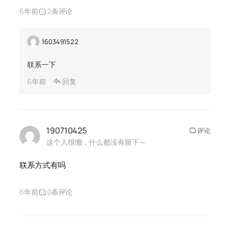
6年前
2条评论
1603491522
联系一下
6年前
回复
190710425
评论
这个人很懒，什么都没有留下～
联系方式有吗
6年前
0条评论