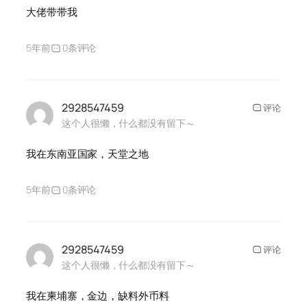
大佬带带我
5年前
0条评论
2928547459
评论
这个人很懒，什么都没有留下～
我在东南亚国家，天堂之地
5年前
0条评论
2928547459
评论
这个人很懒，什么都没有留下～
我在柬埔寨，金边，缺料外币料