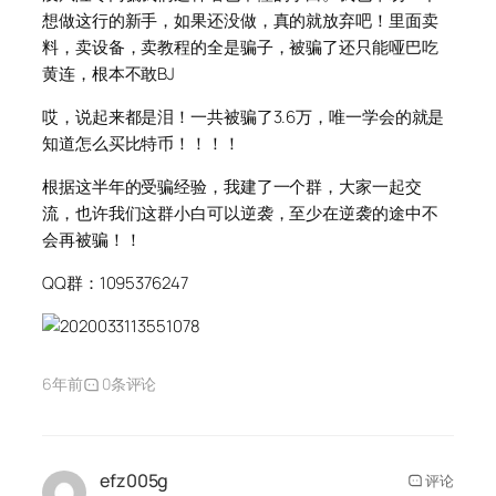
想做这行的新手，如果还没做，真的就放弃吧！里面卖
料，卖设备，卖教程的全是骗子，被骗了还只能哑巴吃
黄连，根本不敢BJ
哎，说起来都是泪！一共被骗了3.6万，唯一学会的就是
知道怎么买比特币！！！！
根据这半年的受骗经验，我建了一个群，大家一起交
流，也许我们这群小白可以逆袭，至少在逆袭的途中不
会再被骗！！
QQ群：1095376247
6年前
0条评论
efz005g
评论