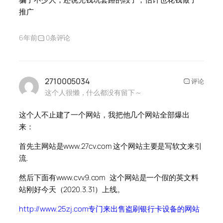
推广
6年前
0条评论
2710005034
评论
这个人很懒，什么都没有留下～
这个人不止建了一个网站，我把他几个网站全部爆出
来：
首先主网站是www.27cv.com 这个网站主要是写软文来引
流.
然后下面有www.cvv9.com 这个网站是一个假的英文料
站刚好今天（2020.3.31）上线。
http://www.25zj.com专门来出售盗刷银行卡设备的网站