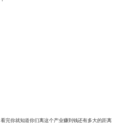
过的 看完你就知道你们离这个产业赚到钱还有多大的距离