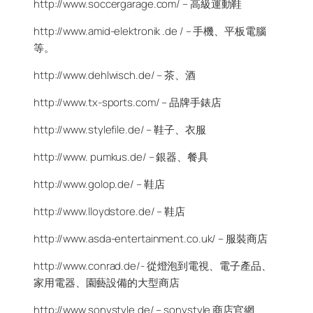
http://www.soccergarage.com/ – 高級運動鞋
http://www.amid-elektronik .de / – 手機、平板電腦
等。
http://www.dehlwisch.de/ – 茶、酒
http://www.tx-sports.com/ – 品牌手錶店
http://www.stylefile.de/ – 鞋子、衣服
http://www. pumkus.de/ – 銀器、餐具
http://www.golop.de/ – 鞋店
http://www.lloydstore.de/ – 鞋店
http://www.asda-entertainment.co.uk/ – 服裝商店
http://www.conrad.de/- 從燈泡到電視、電子產品、
家用電器、園藝設備的大型商店
http://www.sonystyle.de/ – sonystyle 商店官網