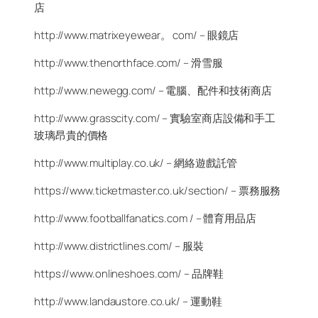
店
http://www.matrixeyewear。 com/ – 眼鏡店
http://www.thenorthface.com/ – 滑雪服
http://www.newegg.com/ – 電腦、配件和技術商店
http://www.grasscity.com/ – 實驗室商店設備和手工
玻璃昂貴的價格
http://www.multiplay.co.uk/ – 網絡遊戲託管
https://www.ticketmaster.co.uk/section/ – 票務服務
http://www.footballfanatics.com / – 體育用品店
http://www.districtlines.com/ – 服裝
https://www.onlineshoes.com/ – 品牌鞋
http://www.landaustore.co.uk/ – 運動鞋