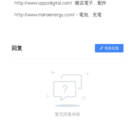
http://www.oppodigital.com/ -樂店電子、配件
http://www.mahaenergy.com/ – 電池、充電
回复
我来回复
暂无回复内容