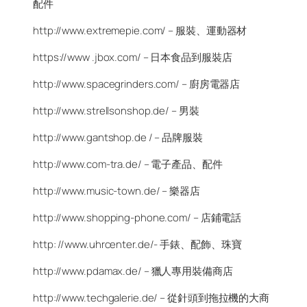
配件
http://www.extremepie.com/ – 服裝、運動器材
https://www .jbox.com/ – 日本食品到服裝店
http://www.spacegrinders.com/ – 廚房電器店
http://www.strellsonshop.de/ – 男裝
http://www.gantshop.de / – 品牌服裝
http://www.com-tra.de/ – 電子產品、配件
http://www.music-town.de/ – 樂器店
http://www.shopping-phone.com/ – 店鋪電話
http: //www.uhrcenter.de/- 手錶、配飾、珠寶
http://www.pdamax.de/ – 獵人專用裝備商店
http://www.techgalerie.de/ – 從針頭到拖拉機的大商