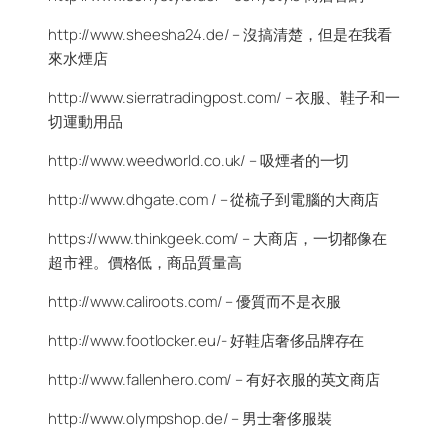
http://www.sheesha24.de/ – 沒搞清楚，但是在我看
來水煙店
http://www.sierratradingpost.com/ – 衣服、鞋子和一
切運動用品
http://www.weedworld.co.uk/ – 吸煙者的一切
http://www.dhgate.com / – 從梳子到電腦的大商店
https://www.thinkgeek.com/ – 大商店，一切都像在
超市裡。價格低，商品質量高
http://www.caliroots.com/ – 優質而不是衣服
http://www.footlocker.eu/- 好鞋店奢侈品牌存在
http://www.fallenhero.com/ – 有好衣服的英文商店
http://www.olympshop.de/ – 男士奢侈服裝