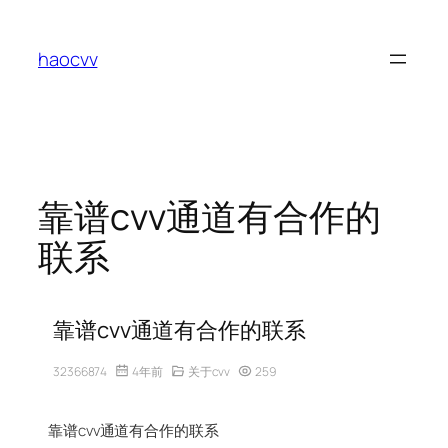
跳
至
haocvv
内
容
靠谱cvv通道有合作的
联系
靠谱cvv通道有合作的联系
32366874
4年前
关于cvv
259
靠谱cvv通道有合作的联系