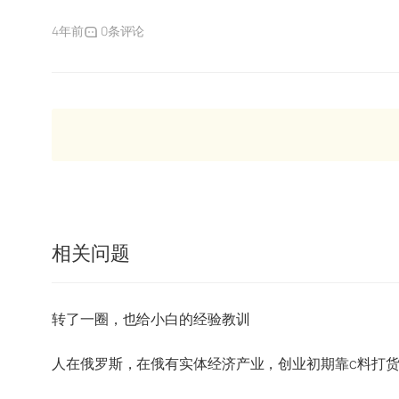
4年前
0条评论
相关问题
转了一圈，也给小白的经验教训
人在俄罗斯，在俄有实体经济产业，创业初期靠c料打