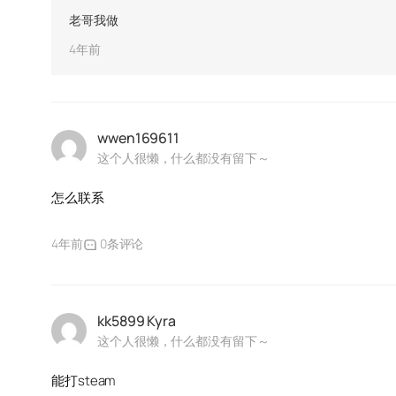
老哥我做
4年前
wwen169611
这个人很懒，什么都没有留下～
怎么联系
4年前
0条评论
kk5899 Kyra
这个人很懒，什么都没有留下～
能打steam