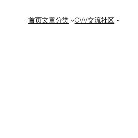
首页
文章分类
CVV交流社区