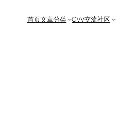
首页
文章分类
CVV交流社区