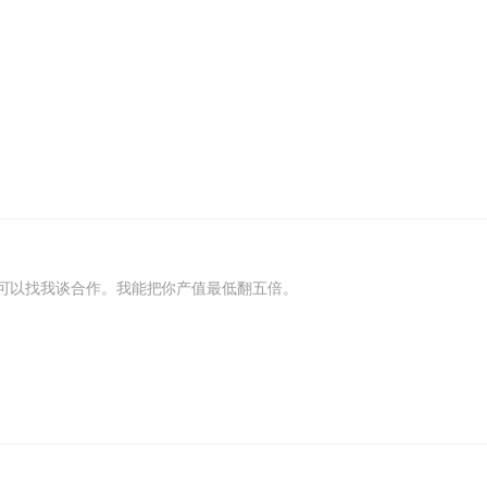
可以找我谈合作。我能把你产值最低翻五倍。