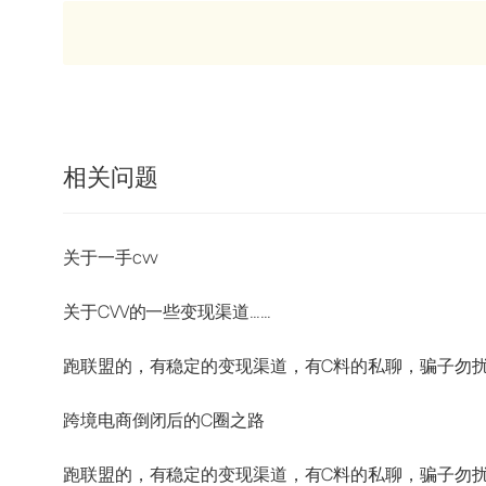
相关问题
关于一手cvv
关于CVV的一些变现渠道……
跑联盟的，有稳定的变现渠道，有C料的私聊，骗子勿
跨境电商倒闭后的C圈之路
跑联盟的，有稳定的变现渠道，有C料的私聊，骗子勿