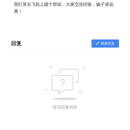
我打算在飞机上建个群组，大家交流经验，骗子请远
离！
回复
我来回复
暂无回复内容