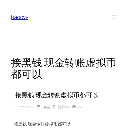
跳
至
haocvv
内
容
接黑钱 现金转账虚拟币
都可以
接黑钱 现金转账虚拟币都可以
1563332022
5年前
关于cvv
557
接黑钱 现金转账虚拟币都可以