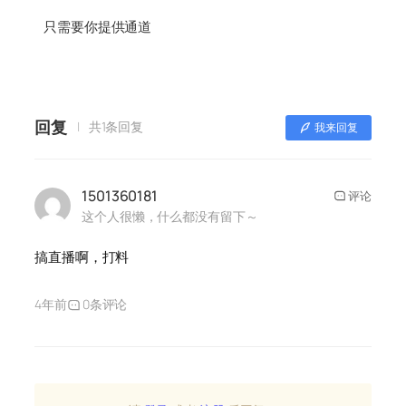
只需要你提供通道
回复
共1条回复
我来回复
1501360181
评论
这个人很懒，什么都没有留下～
搞直播啊，打料
4年前
0条评论