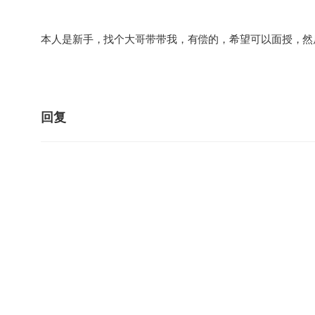
本人是新手，找个大哥带带我，有偿的，希望可以面授，然
回复