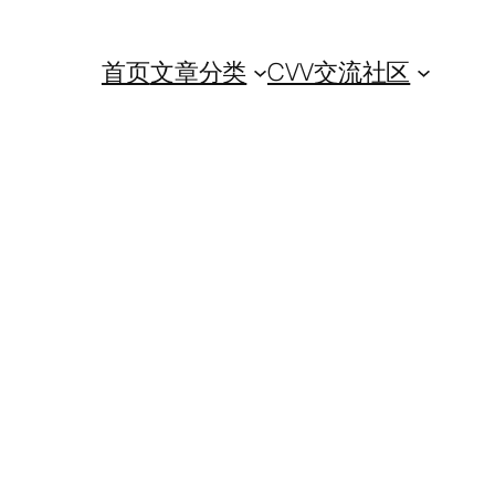
首页
文章分类
CVV交流社区