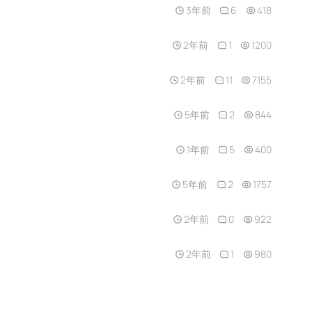
3年前
6
418
2年前
1
1200
2年前
11
7155
5年前
2
844
1年前
5
400
5年前
2
1757
2年前
0
922
2年前
1
980