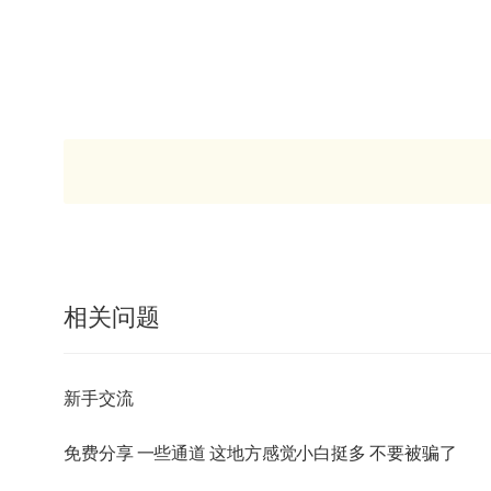
相关问题
新手交流
免费分享 一些通道 这地方感觉小白挺多 不要被骗了