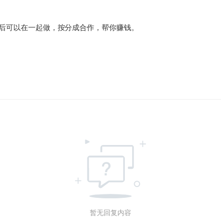
后可以在一起做，按分成合作，帮你赚钱。
暂无回复内容