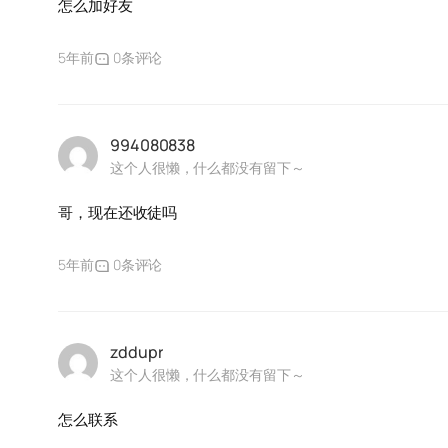
怎么加好友
5年前
0条评论
994080838
这个人很懒，什么都没有留下～
哥，现在还收徒吗
5年前
0条评论
zddupr
这个人很懒，什么都没有留下～
怎么联系