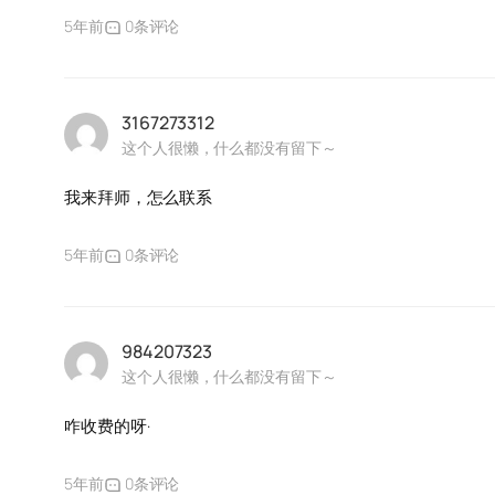
5年前
0条评论
3167273312
这个人很懒，什么都没有留下～
我来拜师，怎么联系
5年前
0条评论
984207323
这个人很懒，什么都没有留下～
咋收费的呀·
5年前
0条评论