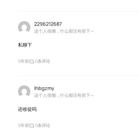
2296212687
这个人很懒，什么都没有留下～
私聊下
5年前
0条评论
lhbgzmy
这个人很懒，什么都没有留下～
还收徒吗
5年前
0条评论