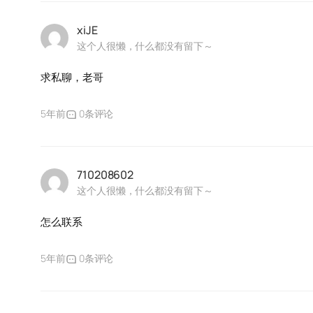
xiJE
这个人很懒，什么都没有留下～
求私聊，老哥
5年前
0条评论
710208602
这个人很懒，什么都没有留下～
怎么联系
5年前
0条评论