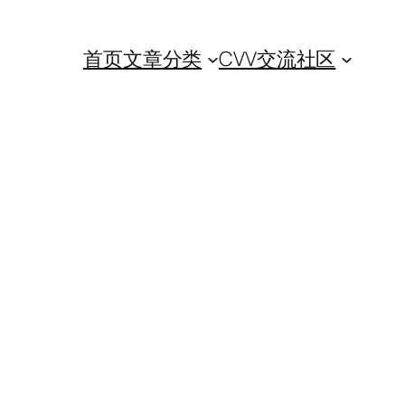
首页
文章分类
CVV交流社区