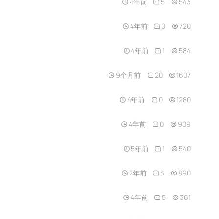
4年前
5
543
4年前
0
720
4年前
1
584
9个月前
20
1607
4年前
0
1280
4年前
0
909
5年前
1
540
2年前
3
890
4年前
5
361