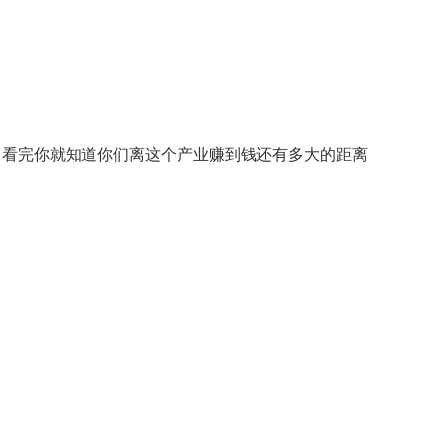
过的 看完你就知道你们离这个产业赚到钱还有多大的距离