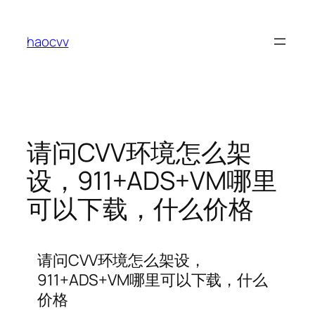
跳
至
haocvv
内
容
请问CVV环境怎么架
设，911+ADS+VM哪里
可以下载，什么价格
请问CVV环境怎么架设，
911+ADS+VM哪里可以下载，什么
价格