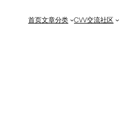
首页
文章分类
CVV交流社区